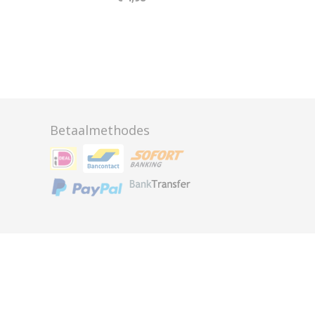
Betaalmethodes