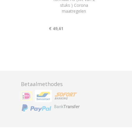
stuks ) Corona
maatregelen
€ 49,61
Betaalmethodes