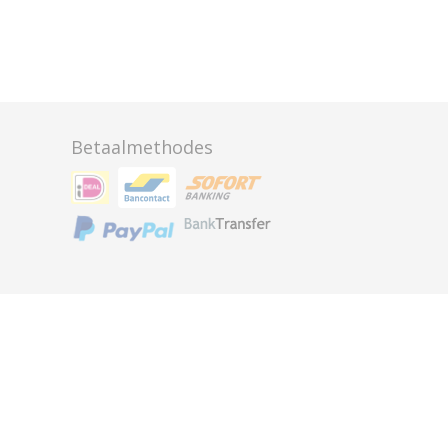
Betaalmethodes