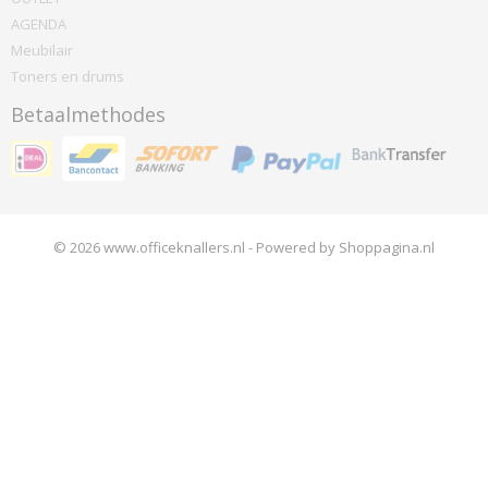
AGENDA
Meubilair
Toners en drums
Betaalmethodes
© 2026 www.officeknallers.nl - Powered by Shoppagina.nl