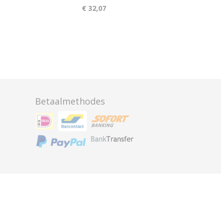
€ 32,07
Betaalmethodes