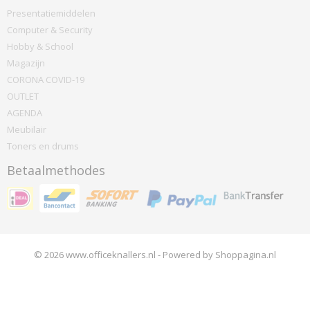
Presentatiemiddelen
Computer & Security
Hobby & School
Magazijn
CORONA COVID-19
OUTLET
AGENDA
Meubilair
Toners en drums
Betaalmethodes
© 2026 www.officeknallers.nl - Powered by Shoppagina.nl