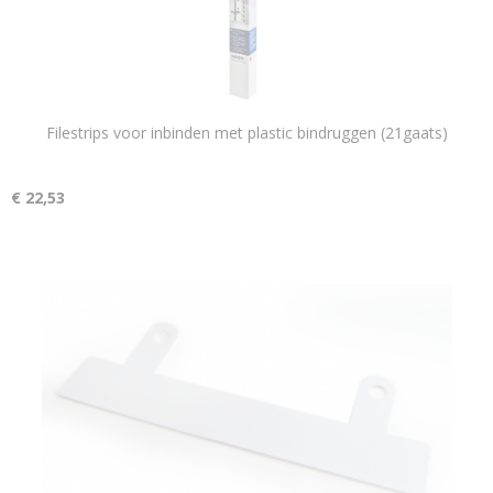
Filestrips voor inbinden met plastic bindruggen (21gaats)
€ 22,53