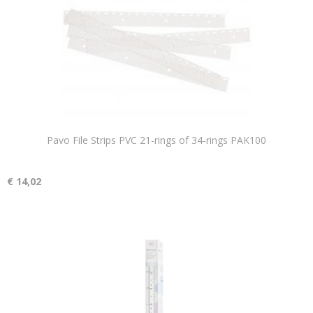
Pavo File Strips PVC 21-rings of 34-rings PAK100
€ 14,02