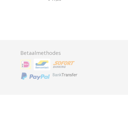
Betaalmethodes