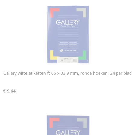
Gallery witte etiketten ft 66 x 33,9 mm, ronde hoeken, 24 per blad
€ 9,64