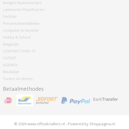
Badges Naamkaartjes
Lamineren Plastificeren
Facilitair
Presentatiemiddelen
Computer & Security
Hobby & School
Magazijn
CORONA COVID-19
OUTLET
AGENDA
Meubilair
Toners en drums
Betaalmethodes
© 2026 www.officeknallers.nl - Powered by Shoppagina.nl