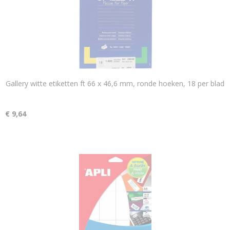
Gallery witte etiketten ft 66 x 46,6 mm, ronde hoeken, 18 per blad
€ 9,64