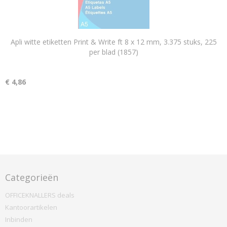
Apli witte etiketten Print & Write ft 8 x 12 mm, 3.375 stuks, 225
per blad (1857)
€ 4,86
Categorieën
OFFICEKNALLERS deals
Kantoorartikelen
Inbinden