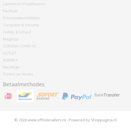
Lamineren Plastificeren
Facilitair
Presentatiemiddelen
Computer & Security
Hobby & School
Magazijn
CORONA COVID-19
OUTLET
AGENDA
Meubilair
Toners en drums
Betaalmethodes
© 2026 www.officeknallers.nl - Powered by Shoppagina.nl