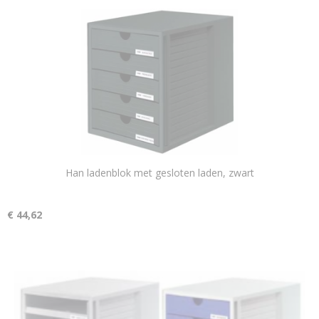
Han ladenblok met gesloten laden, zwart
€ 44,62