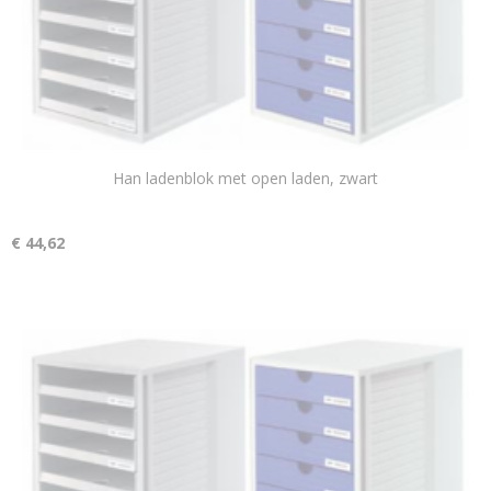
Han ladenblok met open laden, zwart
€ 44,62