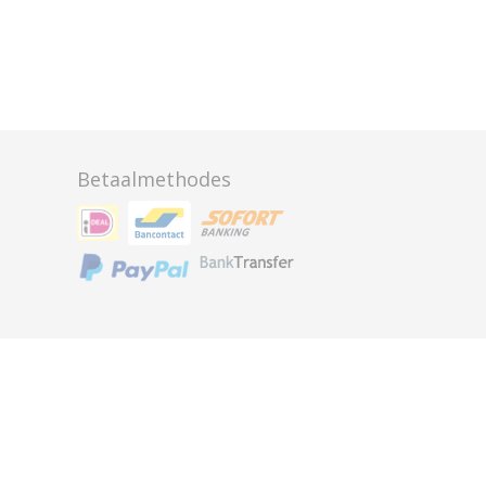
Betaalmethodes