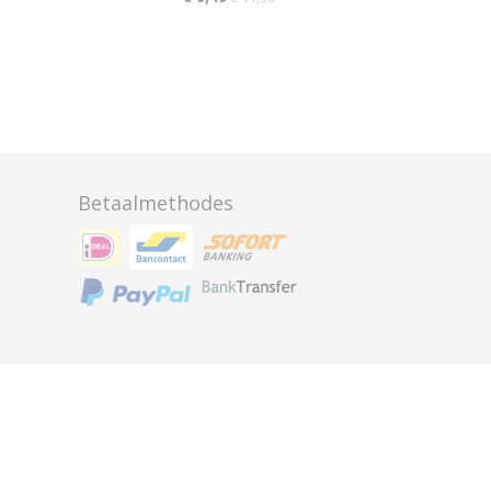
Betaalmethodes