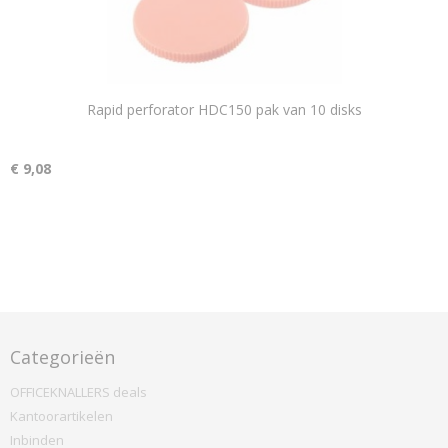
Rapid perforator HDC150 pak van 10 disks
€ 9,08
Categorieën
OFFICEKNALLERS deals
Kantoorartikelen
Inbinden