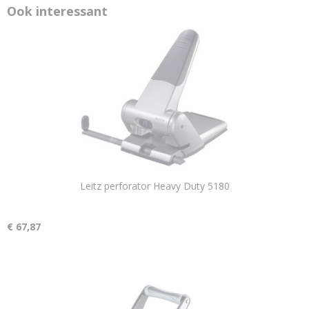
Ook interessant
Leitz perforator Heavy Duty 5180
€ 67,87