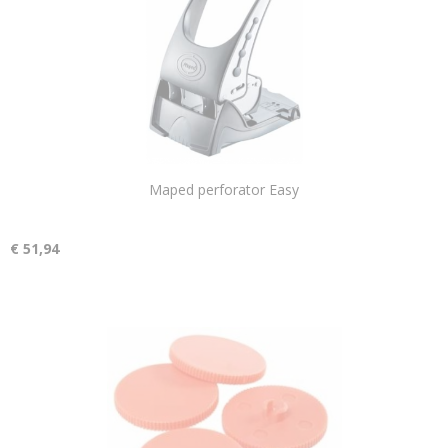
Maped perforator Easy
€ 51,94