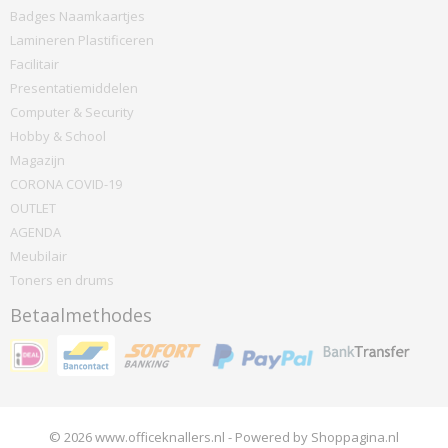
Badges Naamkaartjes
Lamineren Plastificeren
Facilitair
Presentatiemiddelen
Computer & Security
Hobby & School
Magazijn
CORONA COVID-19
OUTLET
AGENDA
Meubilair
Toners en drums
Betaalmethodes
© 2026 www.officeknallers.nl - Powered by Shoppagina.nl