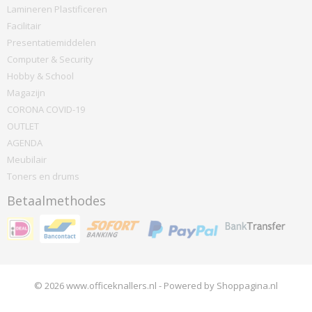
Lamineren Plastificeren
Facilitair
Presentatiemiddelen
Computer & Security
Hobby & School
Magazijn
CORONA COVID-19
OUTLET
AGENDA
Meubilair
Toners en drums
Betaalmethodes
© 2026 www.officeknallers.nl - Powered by Shoppagina.nl