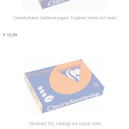
Clairefontaine Gekleurd papier Trophée Intens A4 zwart
€ 12,89
TROPHEE FEL ORANJE A4 160GR 250V