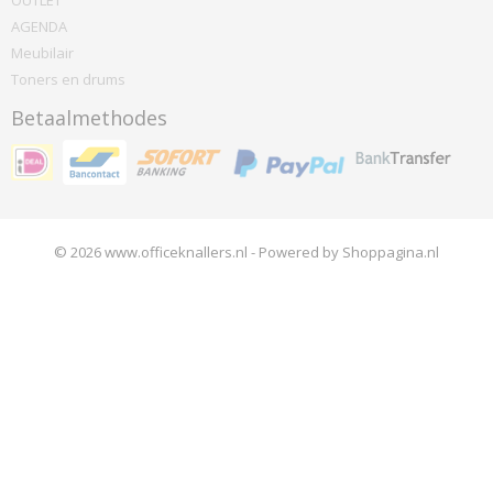
OUTLET
AGENDA
Meubilair
Toners en drums
Betaalmethodes
© 2026 www.officeknallers.nl - Powered by Shoppagina.nl