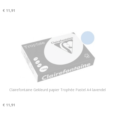
€ 11,91
Clairefontaine Gekleurd papier Trophée Pastel A4 lavendel
€ 11,91