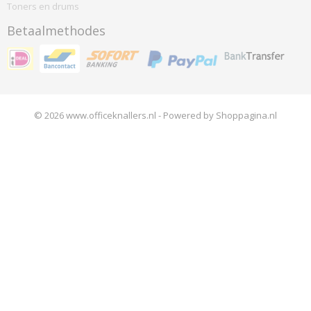
Toners en drums
Betaalmethodes
© 2026 www.officeknallers.nl - Powered by Shoppagina.nl