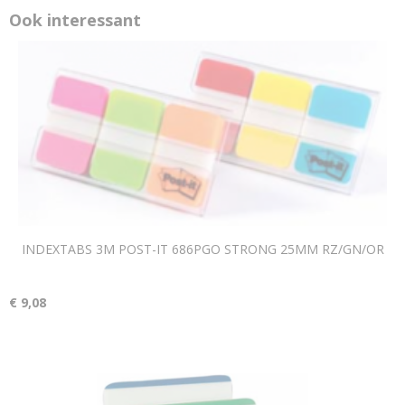
Ook interessant
INDEXTABS 3M POST-IT 686PGO STRONG 25MM RZ/GN/OR
€ 9,08