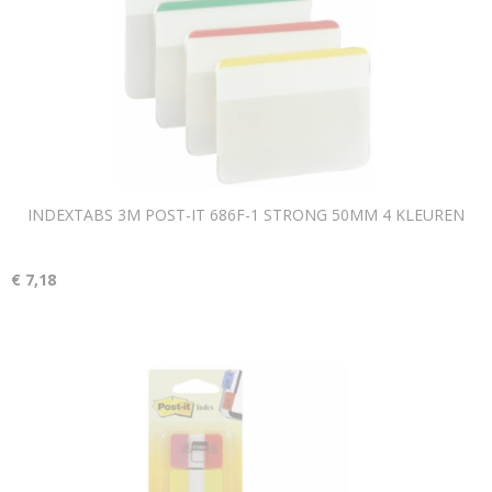
INDEXTABS 3M POST-IT 686F-1 STRONG 50MM 4 KLEUREN
€ 7,18