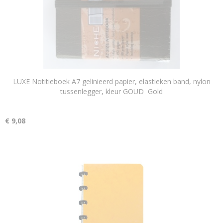
LUXE Notitieboek A7 gelinieerd papier, elastieken band, nylon
tussenlegger, kleur GOUD Gold
€ 9,08