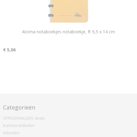
Atoma notaboekjes notaboekje, ft 9,5 x 14 cm
€ 5,06
Categorieën
OFFICEKNALLERS deals
Kantoorartikelen
Inbinden