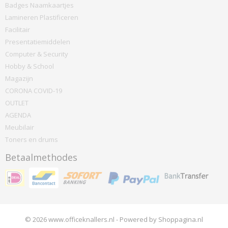
Badges Naamkaartjes
Lamineren Plastificeren
Facilitair
Presentatiemiddelen
Computer & Security
Hobby & School
Magazijn
CORONA COVID-19
OUTLET
AGENDA
Meubilair
Toners en drums
Betaalmethodes
© 2026 www.officeknallers.nl - Powered by Shoppagina.nl