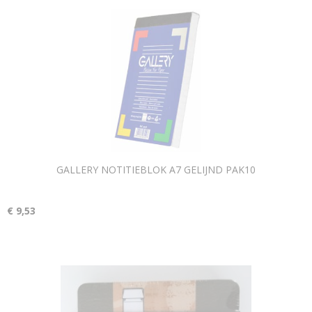
GALLERY NOTITIEBLOK A7 GELIJND PAK10
€ 9,53