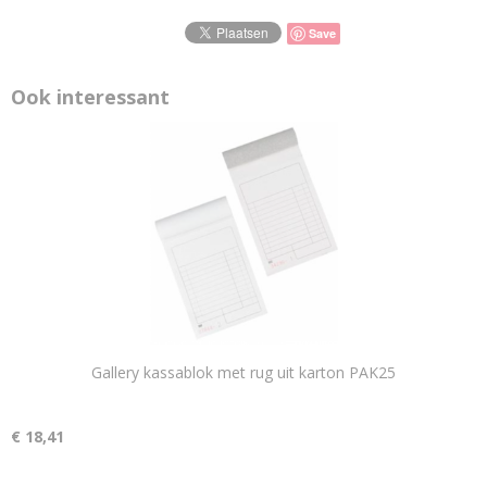
Save
Ook interessant
Gallery kassablok met rug uit karton PAK25
€ 18,41