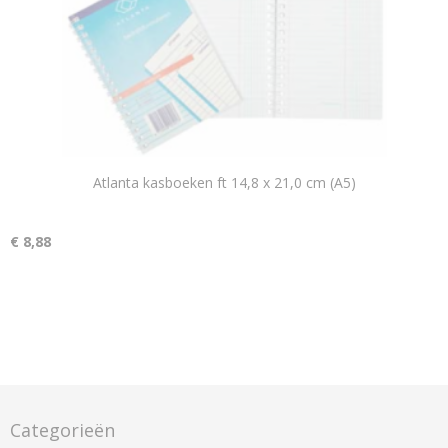
Atlanta kasboeken ft 14,8 x 21,0 cm (A5)
€ 8,88
Categorieën