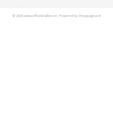
© 2026 www.officeknallers.nl - Powered by Shoppagina.nl