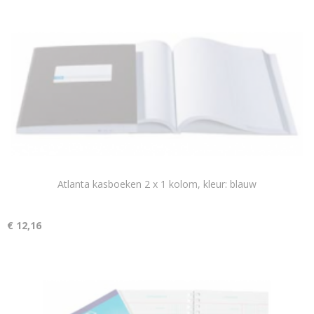
Atlanta kasboeken 2 x 1 kolom, kleur: blauw
€ 12,16