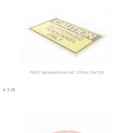
PAVO lamineerhoes A6 125mic Per100
€ 7,75