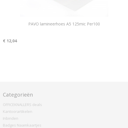
PAVO lamineerhoes A5 125mic Per100
€ 12,04
Categorieën
OFFICEKNALLERS deals
Kantoorartikelen
Inbinden
Badges Naamkaartjes