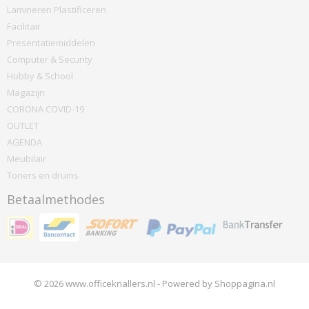
Lamineren Plastificeren
Facilitair
Presentatiemiddelen
Computer & Security
Hobby & School
Magazijn
CORONA COVID-19
OUTLET
AGENDA
Meubilair
Toners en drums
Betaalmethodes
© 2026 www.officeknallers.nl - Powered by Shoppagina.nl