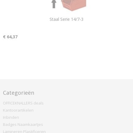
Staal Serie 14/7-3
€ 64,37
Categorieën
OFFICEKNALLERS deals
Kantoorartikelen
Inbinden
Badges Naamkaartjes
Lamineren Plastificeren