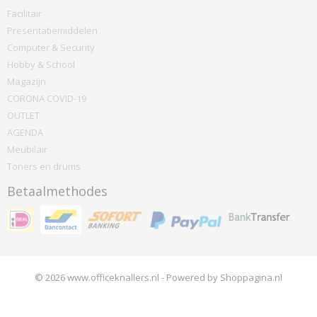
Facilitair
Presentatiemiddelen
Computer & Security
Hobby & School
Magazijn
CORONA COVID-19
OUTLET
AGENDA
Meubilair
Toners en drums
Betaalmethodes
© 2026 www.officeknallers.nl - Powered by Shoppagina.nl