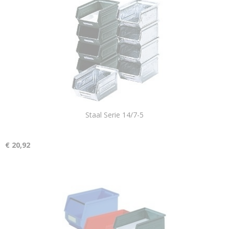
Staal Serie 14/7-5
€ 20,92