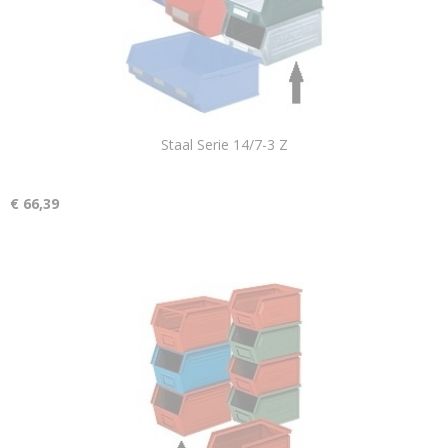
Staal Serie 14/7-3 Z
€ 66,39