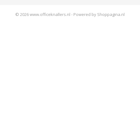
© 2026 www.officeknallers.nl - Powered by Shoppagina.nl