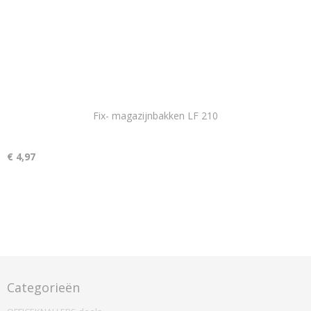
Fix- magazijnbakken LF 210
€ 4,97
Categorieën