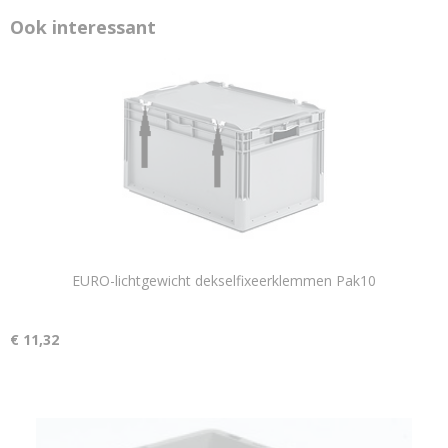
Ook interessant
EURO-lichtgewicht dekselfixeerklemmen Pak10
€ 11,32