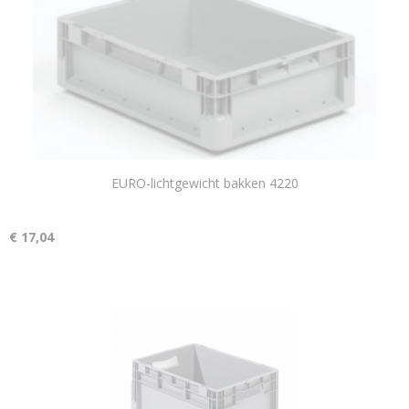
EURO-lichtgewicht bakken 4220
€ 17,04