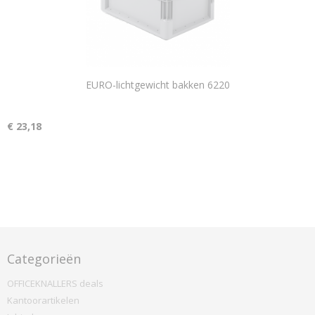
EURO-lichtgewicht bakken 6220
€ 23,18
Categorieën
OFFICEKNALLERS deals
Kantoorartikelen