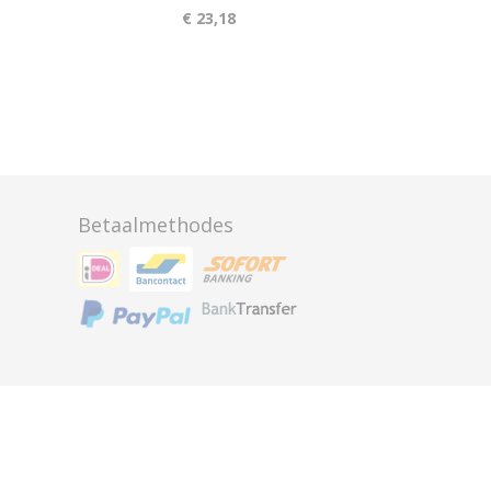
€ 23,18
Betaalmethodes