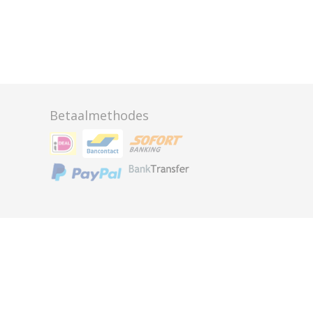
Betaalmethodes