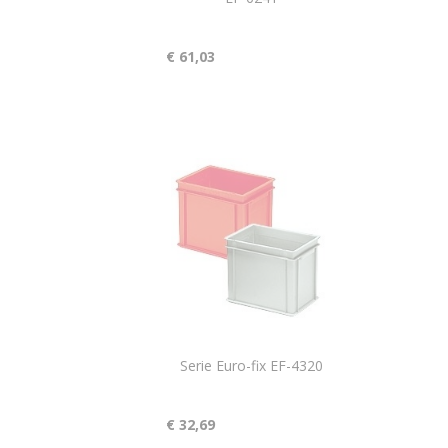
€ 61,03
Serie Euro-fix EF-4320
€ 32,69