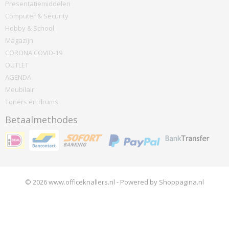
Presentatiemiddelen
Computer & Security
Hobby & School
Magazijn
CORONA COVID-19
OUTLET
AGENDA
Meubilair
Toners en drums
Betaalmethodes
© 2026 www.officeknallers.nl - Powered by Shoppagina.nl