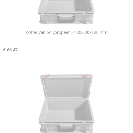
Koffer van polypropeen, 400x300x120 mm
€ 66,47