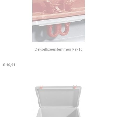
Dekselfixeerklemmen Pak10
€ 10,91