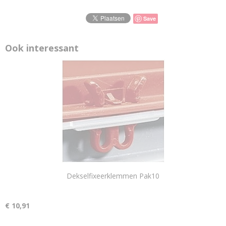
Save
Ook interessant
Dekselfixeerklemmen Pak10
€ 10,91