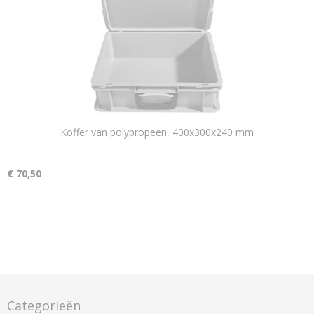
Koffer van polypropeen, 400x300x240 mm
€ 70,50
Categorieën