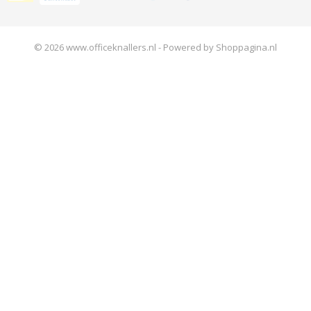
© 2026 www.officeknallers.nl - Powered by Shoppagina.nl