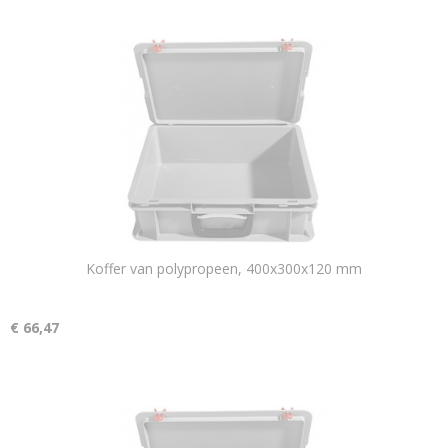
Koffer van polypropeen, 400x300x120 mm
€ 66,47