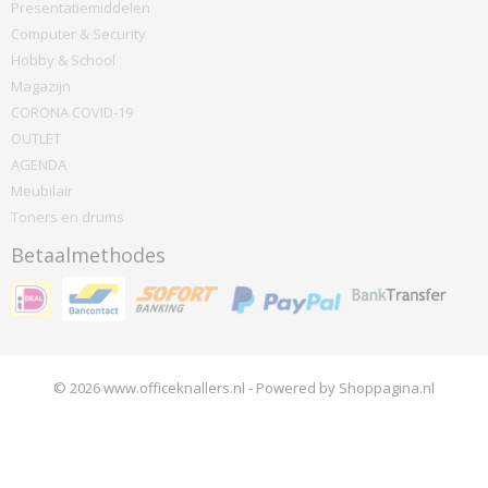
Presentatiemiddelen
Computer & Security
Hobby & School
Magazijn
CORONA COVID-19
OUTLET
AGENDA
Meubilair
Toners en drums
Betaalmethodes
© 2026 www.officeknallers.nl - Powered by Shoppagina.nl