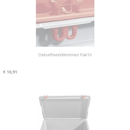
Dekselfixeerklemmen Pak10
€ 10,91