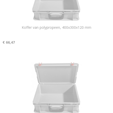
Koffer van polypropeen, 400x300x120 mm
€ 66,47