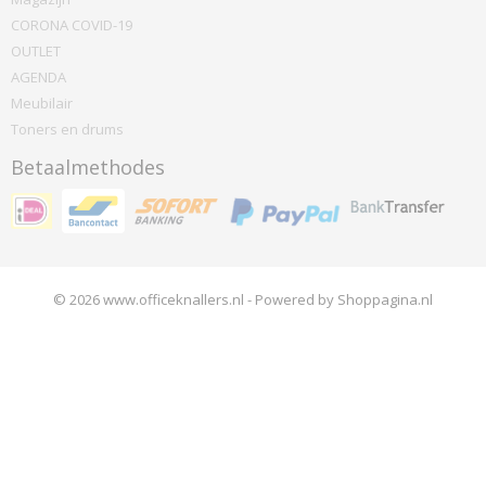
CORONA COVID-19
OUTLET
AGENDA
Meubilair
Toners en drums
Betaalmethodes
© 2026 www.officeknallers.nl - Powered by Shoppagina.nl