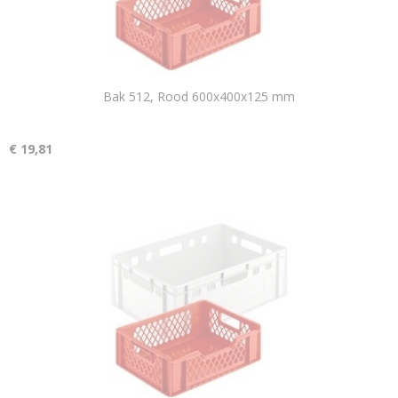
Bak 512, Rood 600x400x125 mm
€ 19,81