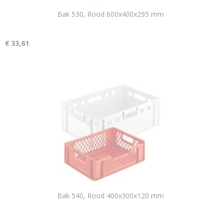
Bak 530, Rood 600x400x295 mm
€ 33,61
Bak 540, Rood 400x300x120 mm