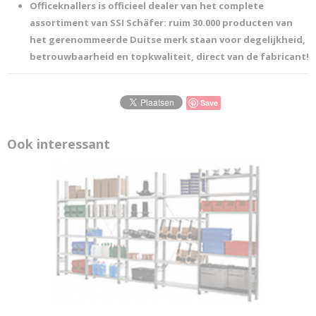
Officeknallers is officieel dealer van het complete
assortiment van SSI
Schäfer:
ruim 30.000 producten van
het gerenommeerde Duitse merk staan voor degelijkheid,
betrouwbaarheid en topkwaliteit, direct van de fabricant!
Save
Ook interessant