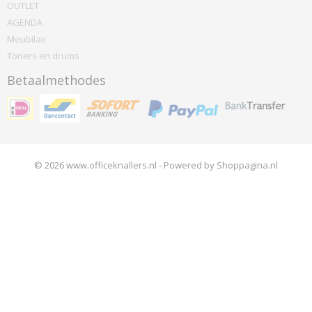
OUTLET
AGENDA
Meubilair
Toners en drums
Betaalmethodes
© 2026 www.officeknallers.nl - Powered by Shoppagina.nl