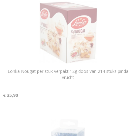
Lonka Nougat per stuk verpakt 12g doos van 214 stuks pinda
vrucht
€ 35,90