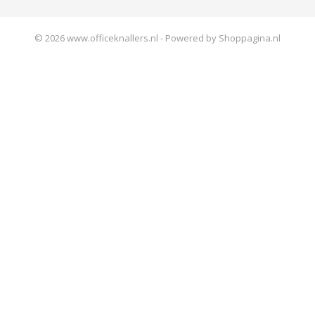
© 2026 www.officeknallers.nl - Powered by Shoppagina.nl