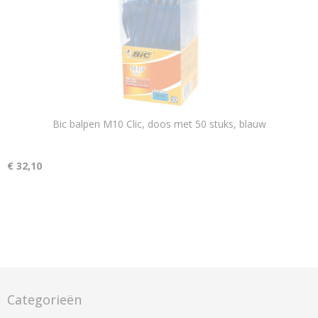
Bic balpen M10 Clic, doos met 50 stuks, blauw
€ 32,10
Categorieën