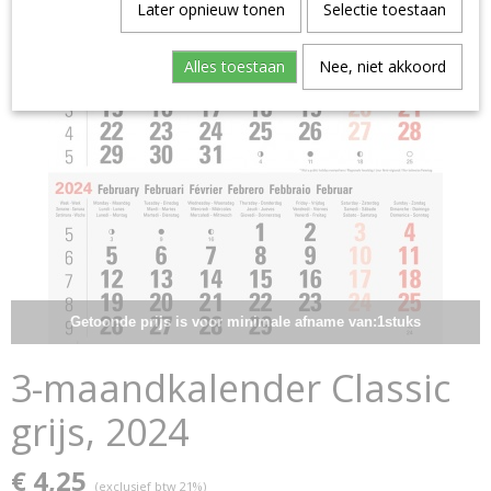
Later opnieuw tonen
Selectie toestaan
Alles toestaan
Nee, niet akkoord
Getoonde prijs is voor minimale afname van:1stuks
3-maandkalender Classic
grijs, 2024
€ 4,25
(exclusief btw 21%)