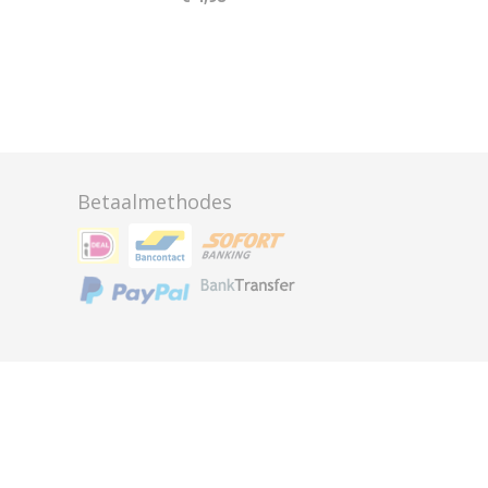
Betaalmethodes