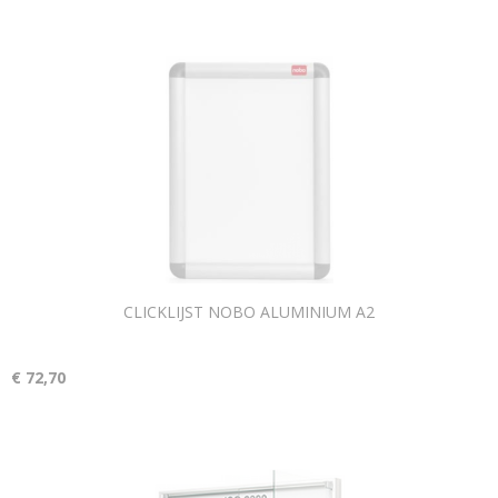
CLICKLIJST NOBO ALUMINIUM A2
€ 72,70