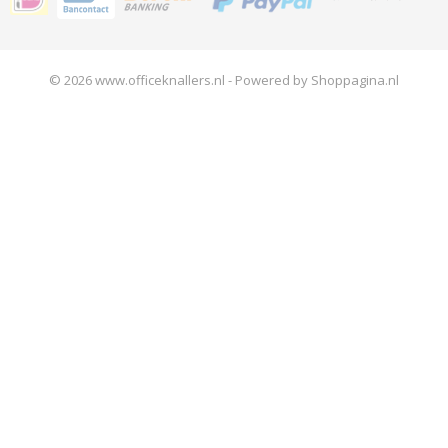
© 2026 www.officeknallers.nl - Powered by Shoppagina.nl