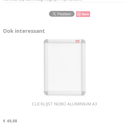
Save
Ook interessant
CLICKLIJST NOBO ALUMINIUM A3
€ 49,88