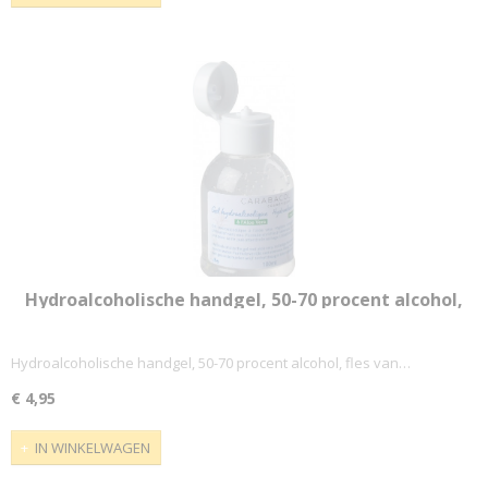
Hydroalcoholische handgel, 50-70 procent alcohol,
fles van 100 ml
Hydroalcoholische handgel, 50-70 procent alcohol, fles van…
€ 4,95
IN WINKELWAGEN