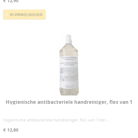
€ 12,90
IN WINKELWAGEN
Hygienische antibacteriele handreiniger, fles van 1
liter
Hygienische antibacteriele handreiniger, fles van 1 liter.…
€ 12,80