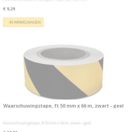
€ 9,29
IN WINKELWAGEN
Waarschuwingstape, ft 50 mm x 66 m, zwart - geel
Waarschuwingstape, ft 50 mm x 66 m, zwart - geel