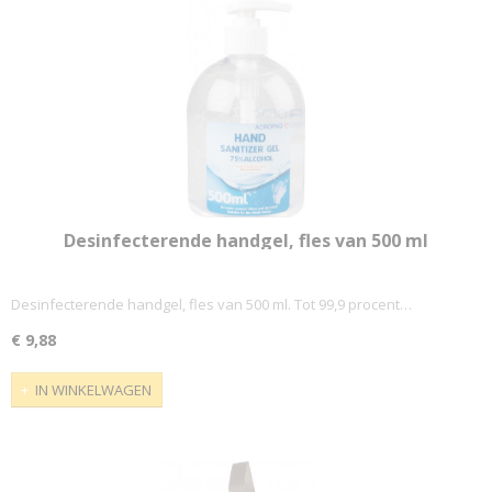
Desinfecterende handgel, fles van 500 ml
Desinfecterende handgel, fles van 500 ml. Tot 99,9 procent…
€ 9,88
IN WINKELWAGEN