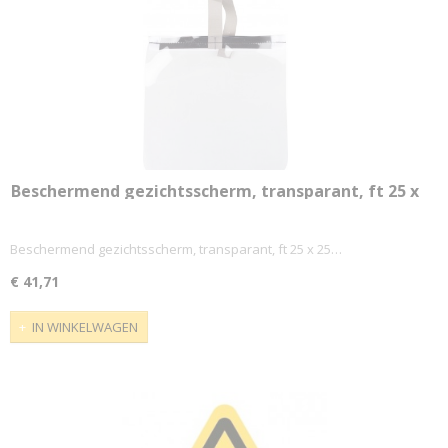
Beschermend gezichtsscherm, transparant, ft 25 x
25 cm
Beschermend gezichtsscherm, transparant, ft 25 x 25…
€ 41,71
IN WINKELWAGEN