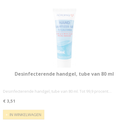
Desinfecterende handgel, tube van 80 ml
Desinfecterende handgel, tube van 80 ml. Tot 99,9 procent…
€ 3,51
IN WINKELWAGEN