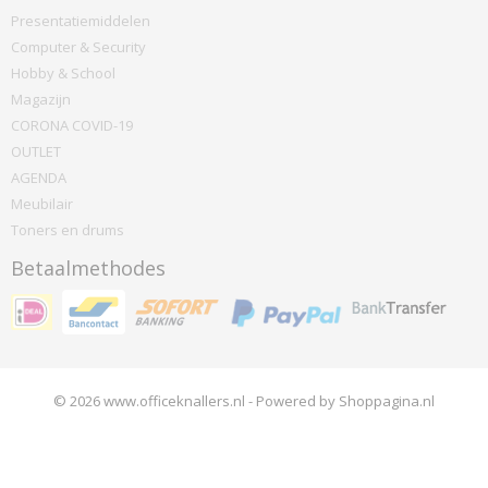
Presentatiemiddelen
Computer & Security
Hobby & School
Magazijn
CORONA COVID-19
OUTLET
AGENDA
Meubilair
Toners en drums
Betaalmethodes
© 2026 www.officeknallers.nl - Powered by Shoppagina.nl