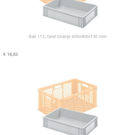
Bak 113, Geel-Oranje 600x400x130 mm
€ 16,82