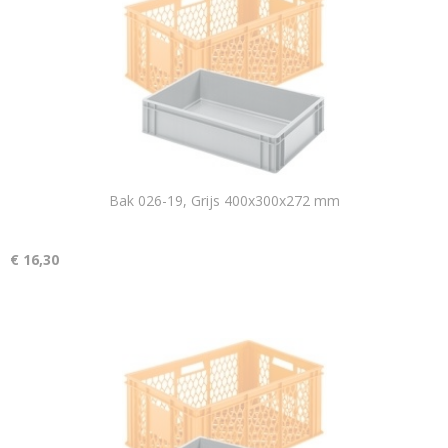
Bak 026-19, Grijs 400x300x272 mm
€ 16,30