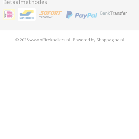
Betaalmethodes
© 2026 www.officeknallers.nl - Powered by Shoppagina.nl