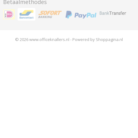
Betaalmethodes
© 2026 www.officeknallers.nl - Powered by Shoppagina.nl