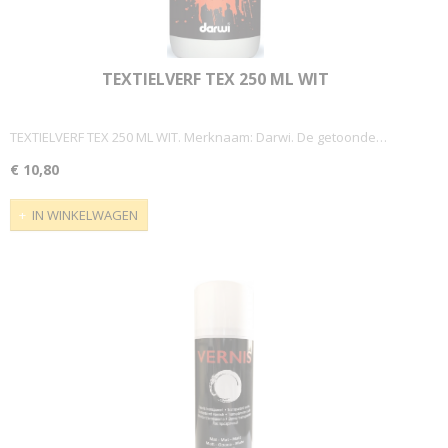
TEXTIELVERF TEX 250 ML WIT
TEXTIELVERF TEX 250 ML WIT. Merknaam: Darwi. De getoonde…
€ 10,80
IN WINKELWAGEN