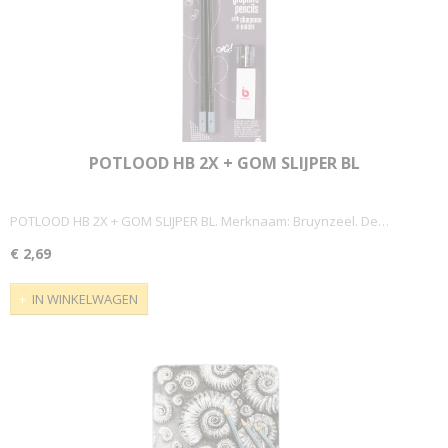
POTLOOD HB 2X + GOM SLIJPER BL
POTLOOD HB 2X + GOM SLIJPER BL. Merknaam: Bruynzeel. De…
€ 2,69
IN WINKELWAGEN