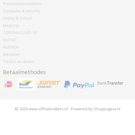
Presentatiemiddelen
Computer & Security
Hobby & School
Magazijn
CORONA COVID-19
OUTLET
AGENDA
Meubilair
Toners en drums
Betaalmethodes
© 2026 www.officeknallers.nl - Powered by Shoppagina.nl