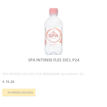
SPA INTENSE FLES 33CL P24
SPA INTENSE FLES 33CL P24. MERKNAAM: Spa Intense. DE…
€ 15,26
IN WINKELWAGEN