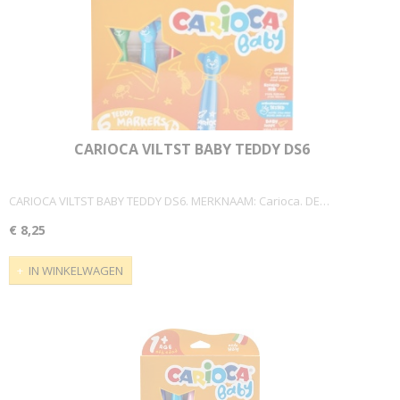
CARIOCA VILTST BABY TEDDY DS6
CARIOCA VILTST BABY TEDDY DS6. MERKNAAM: Carioca. DE…
€ 8,25
IN WINKELWAGEN