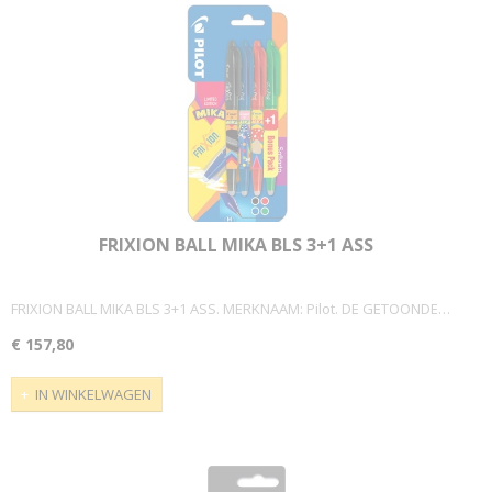
FRIXION BALL MIKA BLS 3+1 ASS
FRIXION BALL MIKA BLS 3+1 ASS. MERKNAAM: Pilot. DE GETOONDE…
€ 157,80
IN WINKELWAGEN