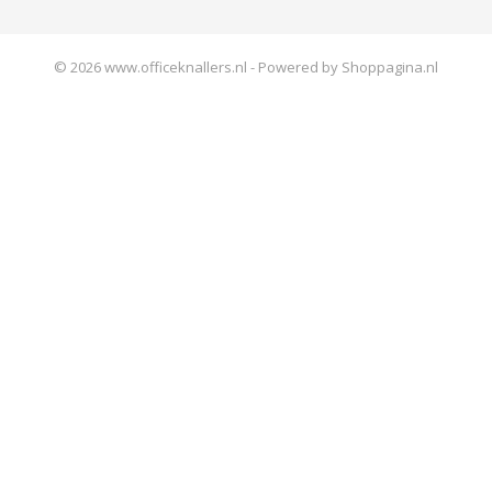
© 2026 www.officeknallers.nl - Powered by Shoppagina.nl