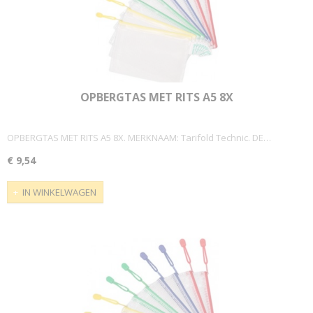
OPBERGTAS MET RITS A5 8X
OPBERGTAS MET RITS A5 8X. MERKNAAM: Tarifold Technic. DE…
€ 9,54
IN WINKELWAGEN