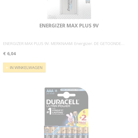
ENERGIZER MAX PLUS 9V
ENERGIZER MAX PLUS 9V. MERKNAAM: Energizer. DE GETOONDE…
€ 6,04
IN WINKELWAGEN