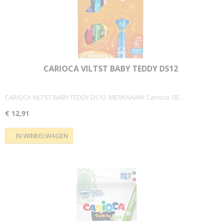
CARIOCA VILTST BABY TEDDY DS12
CARIOCA VILTST BABY TEDDY DS12. MERKNAAM: Carioca. DE…
€ 12,91
IN WINKELWAGEN