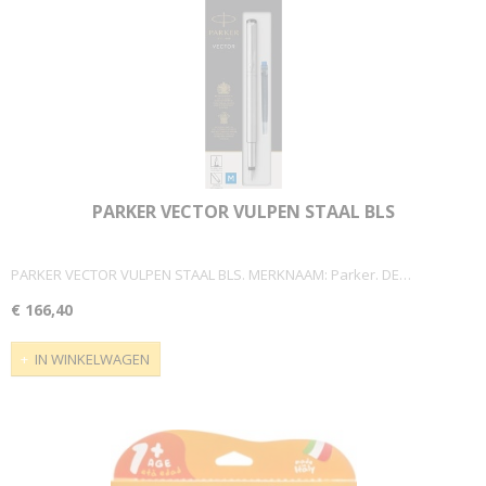
PARKER VECTOR VULPEN STAAL BLS
PARKER VECTOR VULPEN STAAL BLS. MERKNAAM: Parker. DE…
€ 166,40
IN WINKELWAGEN