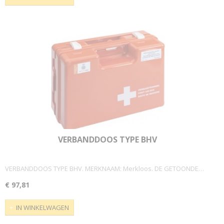
VERBANDDOOS TYPE BHV
VERBANDDOOS TYPE BHV. MERKNAAM: Merkloos. DE GETOONDE…
€ 97,81
IN WINKELWAGEN