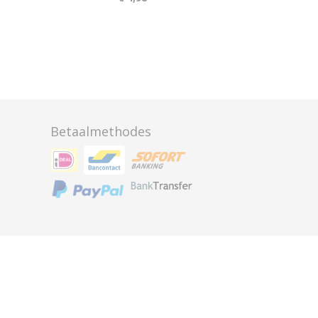
Betaalmethodes