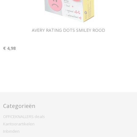
AVERY RATING DOTS SMILEY ROOD
€ 4,98
Categorieën
OFFICEKNALLERS deals
Kantoorartikelen
Inbinden