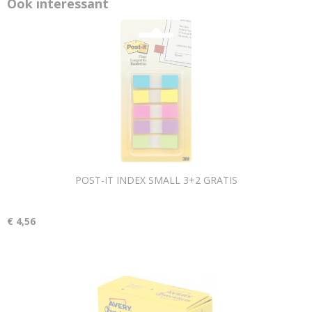
Ook interessant
POST-IT INDEX SMALL 3+2 GRATIS
€ 4,56