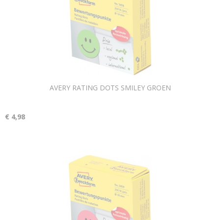
AVERY RATING DOTS SMILEY GROEN
€ 4,98