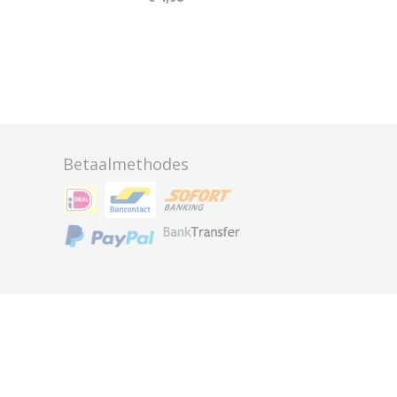
Betaalmethodes