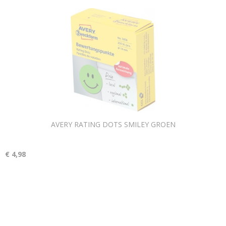
AVERY RATING DOTS SMILEY GROEN
€ 4,98