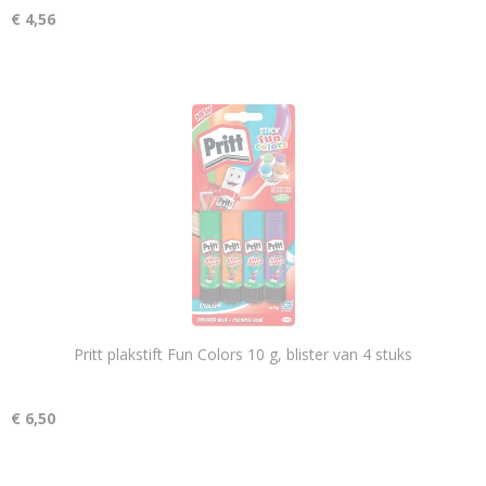
€ 4,56
Pritt plakstift Fun Colors 10 g, blister van 4 stuks
€ 6,50