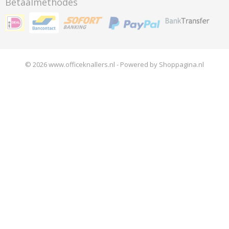
Betaalmethodes
© 2026 www.officeknallers.nl - Powered by Shoppagina.nl