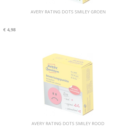
AVERY RATING DOTS SMILEY GROEN
€ 4,98
AVERY RATING DOTS SMILEY ROOD