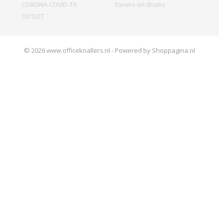
CORONA COVID-19
Toners en drums
OUTLET
© 2026 www.officeknallers.nl - Powered by Shoppagina.nl