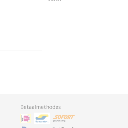
Betaalmethodes