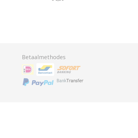
Betaalmethodes