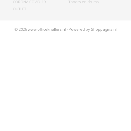
CORONA COVID-19
Toners en drums
OUTLET
© 2026 www.officeknallers.nl - Powered by Shoppagina.nl