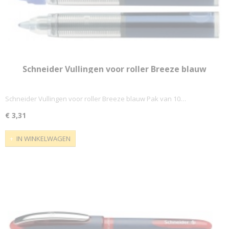
Schneider Vullingen voor roller Breeze blauw
Schneider Vullingen voor roller Breeze blauw Pak van 10…
€ 3,31
IN WINKELWAGEN