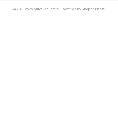
© 2026 www.officeknallers.nl - Powered by Shoppagina.nl